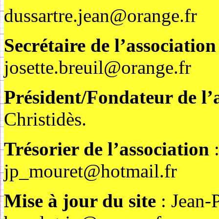
dussartre.jean@orange.fr
Secrétaire de l’associatio
josette.breuil@orange.fr
Président/Fondateur de l’
Christidès.
Trésorier de l’association
:
jp_mouret@hotmail.fr
Mise à jour du site
: Jean-P