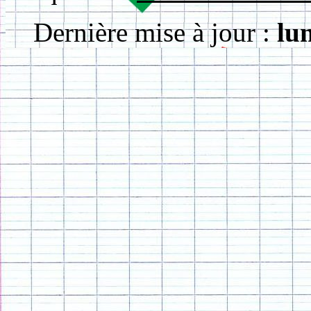
Dernière mise à jour :
lu