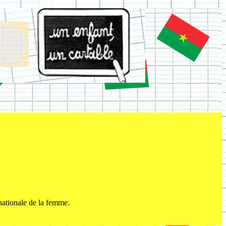
rnationale de la femme.