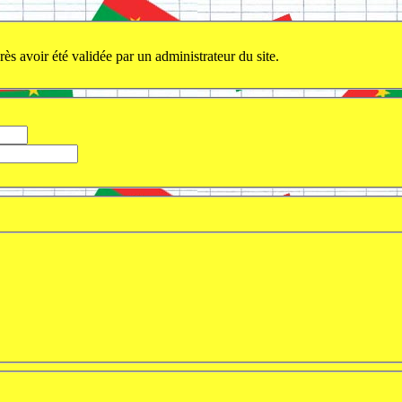
ès avoir été validée par un administrateur du site.