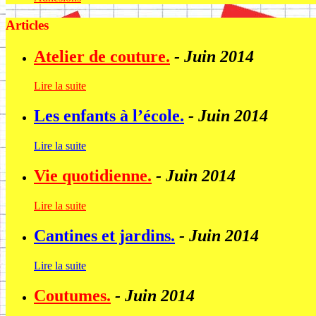
Articles
Atelier de couture.
- Juin 2014
Lire la suite
Les enfants à l’école.
- Juin 2014
Lire la suite
Vie quotidienne.
- Juin 2014
Lire la suite
Cantines et jardins.
- Juin 2014
Lire la suite
Coutumes.
- Juin 2014