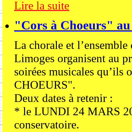
Lire la suite
"Cors à Choeurs" au 
La chorale et l’ensemble
Limoges organisent au pro
soirées musicales qu’ils 
CHOEURS".
Deux dates à retenir :
* le LUNDI 24 MARS 201
conservatoire.