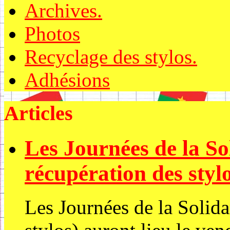
Archives.
Photos
Recyclage des stylos.
Adhésions
Articles
Les Journées de la So
récupération des stylo
Les Journées de la Solida