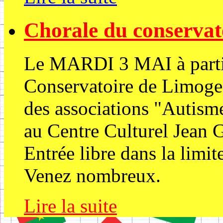
Chorale du conservat
Le MARDI 3 MAI à partir
Conservatoire de Limoges
des associations "Autism
au Centre Culturel Jean 
Entrée libre dans la limit
Venez nombreux.
Lire la suite