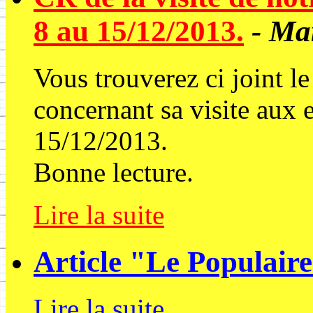
8 au 15/12/2013.
- Ma
Vous trouverez ci joint l
concernant sa visite aux 
15/12/2013.
Bonne lecture.
Lire la suite
Article "Le Populair
Lire la suite