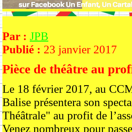
Par :
JPB
Publié :
23 janvier 2017
Pièce de théâtre au profi
Le 18 février 2017, au CCM
Balise présentera son spect
Théâtrale" au profit de l’ass
Venez nombreux pour passe