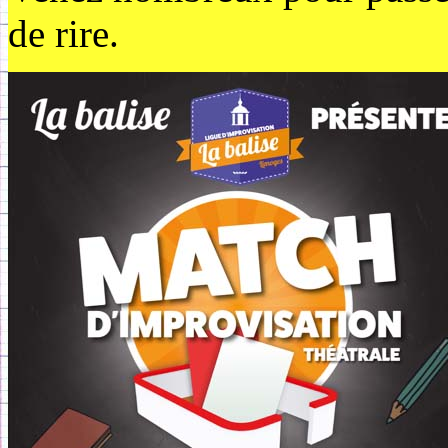
de rire.