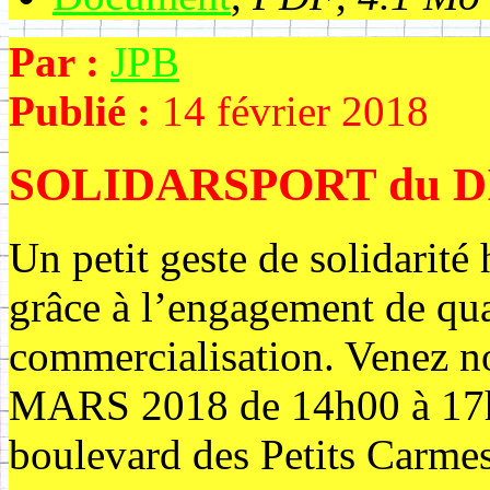
Par :
JPB
Publié :
14 février 2018
SOLIDARSPORT du D
Un petit geste de solidarité
grâce à l’engagement de qua
commercialisation. Venez
MARS 2018 de 14h00 à 17h
boulevard des Petits Car