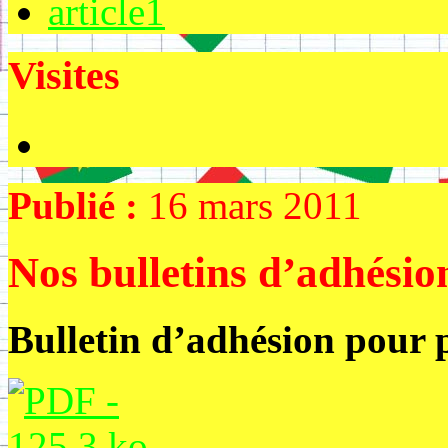
article1
Visites
Publié :
16 mars 2011
Nos bulletins d’adhésio
Bulletin d’adhésion pour 