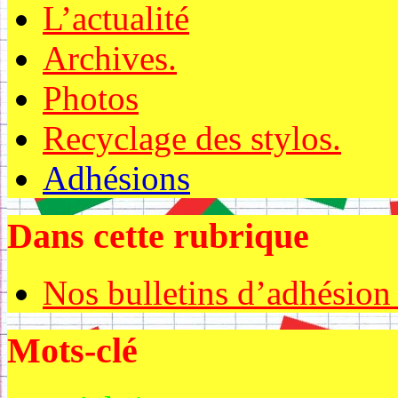
L’actualité
Archives.
Photos
Recyclage des stylos.
Adhésions
Dans cette rubrique
Nos bulletins d’adhésion
Mots-clé