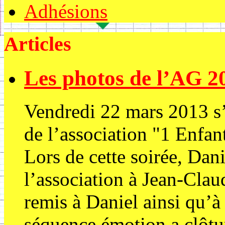
Adhésions
Articles
Les photos de l’AG 2
Vendredi 22 mars 2013 s’
de l’association "1 Enfant
Lors de cette soirée, Dan
l’association à Jean-Clau
remis à Daniel ainsi qu’
séquence émotion a clôtur