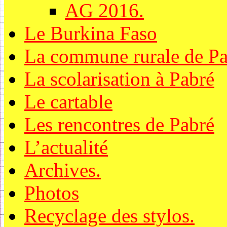
AG 2016.
Le Burkina Faso
La commune rurale de Pa
La scolarisation à Pabré
Le cartable
Les rencontres de Pabré
L’actualité
Archives.
Photos
Recyclage des stylos.