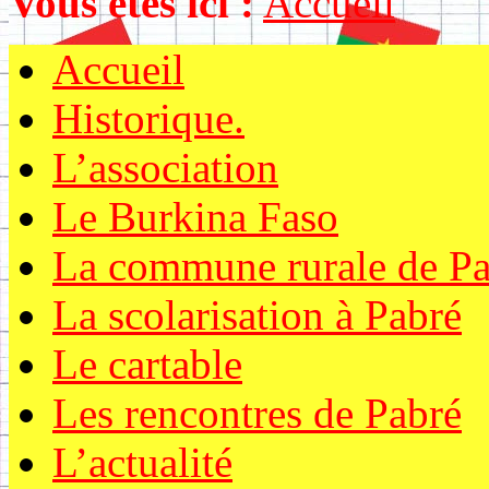
Vous êtes ici :
Accueil
Accueil
Historique.
L’association
Le Burkina Faso
La commune rurale de Pa
La scolarisation à Pabré
Le cartable
Les rencontres de Pabré
L’actualité