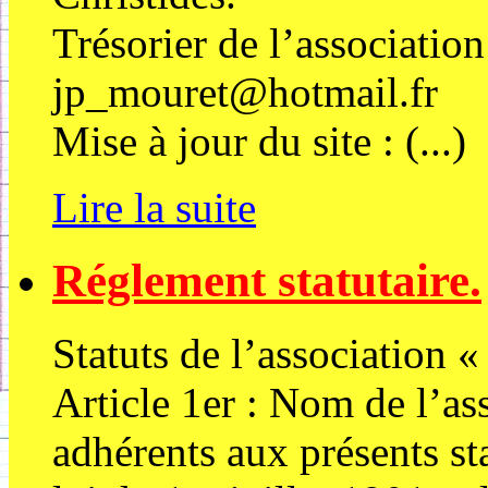
Trésorier de l’associati
jp_mouret@hotmail.fr
Mise à jour du site : (...)
Lire la suite
Réglement statutaire.
Statuts de l’association 
Article 1er : Nom de l’ass
adhérents aux présents sta