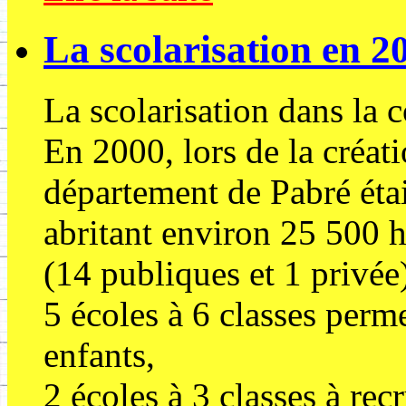
La scolarisation en 2
La scolarisation dans la
En 2000, lors de la créati
département de Pabré étai
abritant environ 25 500 h
(14 publiques et 1 privée)
5 écoles à 6 classes perm
enfants,
2 écoles à 3 classes à rec