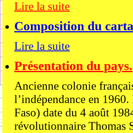
Lire la suite
Composition du carta
Lire la suite
Présentation du pays.
Ancienne colonie français
l’indépendance en 1960.
Faso) date du 4 août 1984
révolutionnaire Thomas 