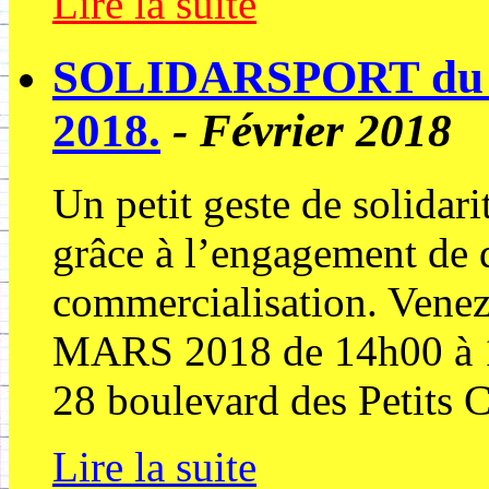
Lire la suite
SOLIDARSPORT du
2018.
- Février 2018
Un petit geste de solidari
grâce à l’engagement de 
commercialisation. Ve
MARS 2018 de 14h00 à 1
28 boulevard des Petit
Lire la suite