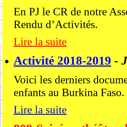
En PJ le CR de notre As
Rendu d’Activités.
Lire la suite
Activité 2018-2019
- 
Voici les derniers docume
enfants au Burkina Faso.
Lire la suite