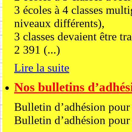
3 écoles à 4 classes multi
niveaux différents),
3 classes devaient être tr
2 391 (...)
Lire la suite
Nos bulletins d’adhé
Bulletin d’adhésion pour
Bulletin d’adhésion pour