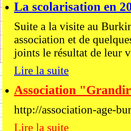
La scolarisation en 2
Suite a la visite au Burk
association et de quelqu
joints le résultat de leur v
Lire la suite
Association "Grandi
http://association-age-b
Lire la suite