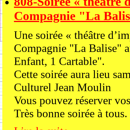
808-Soirée « théâtre 
Compagnie "La Bali
Une soirée « théâtre d’im
Compagnie "La Balise" au
Enfant, 1 Cartable".
Cette soirée aura lieu sa
Culturel Jean Moulin
Vous pouvez réserver vos p
Très bonne soirée à tous.