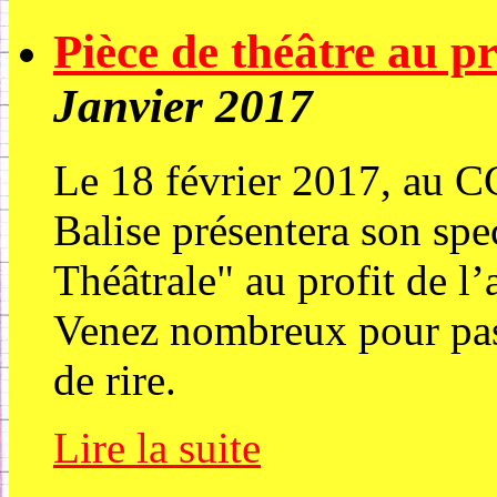
Pièce de théâtre au pr
Janvier 2017
Le 18 février 2017, au 
Balise présentera son sp
Théâtrale" au profit de l’
Venez nombreux pour pas
de rire.
Lire la suite