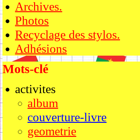
Archives.
Photos
Recyclage des stylos.
Adhésions
Mots-clé
activites
album
couverture-livre
geometrie