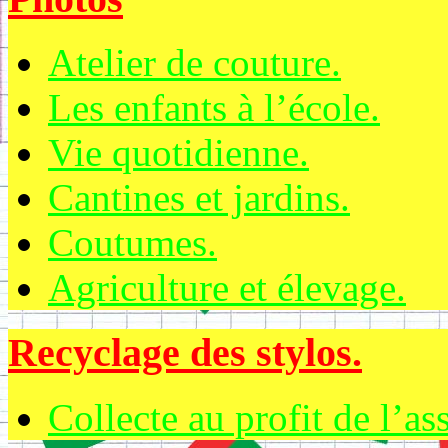
Atelier de couture.
Les enfants à l’école.
Vie quotidienne.
Cantines et jardins.
Coutumes.
Agriculture et élevage.
Recyclage des stylos.
Collecte au profit de l’as