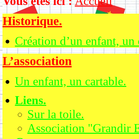
Vous êtes ici :
Accueil
Historique.
Création d’un enfant, un 
L’association
Un enfant, un cartable.
Liens.
Sur la toile.
Association "Grandir 