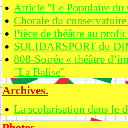
Article "Le Populaire du 
Chorale du conservatoire
Pièce de théâtre au profit
SOLIDARSPORT du DI
808-Soirée « théâtre d’i
"La Balise"
Archives.
La scolarisation dans le 
Photos