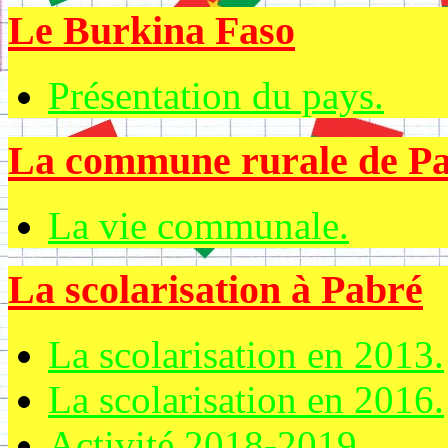
Le Burkina Faso
Présentation du pays.
La commune rurale de Pa
La vie communale.
La scolarisation à Pabré
La scolarisation en 2013.
La scolarisation en 2016.
Activité 2018-2019