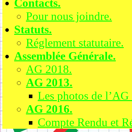
Contacts.
Pour nous joindre.
Statuts.
Réglement statutaire.
Assemblée Générale.
AG 2018.
AG 2013.
Les photos de l’AG
AG 2016.
Compte Rendu et Réc